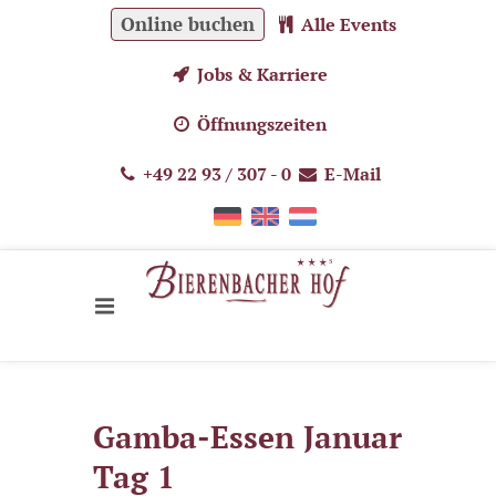
Online buchen
Alle Events
Jobs & Karriere
Öffnungszeiten
+49 22 93 / 307 - 0
E-Mail
Gamba-Essen Januar
Tag 1