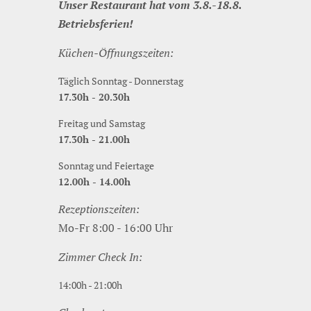
Unser Restaurant hat vom 3.8.-18.8.
Betriebsferien!
Küchen-Öffnungszeiten:
Täglich Sonntag - Donnerstag
17.30h - 20.30h
Freitag und Samstag
17.30h - 21.00h
Sonntag und Feiertage
12.00h - 14.00h
Rezeptionszeiten:
Mo-Fr 8:00 - 16:00 Uhr
Zimmer Check In:
14:00h - 21:00h