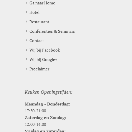
Ga naar Home
Hotel
Restaurant
Conferenties & Seminars
Contact
Wij bij Facebook
Wij bij Google+
Proclaimer
Keuken Openingstijden:
Maandag - Donderdag:
17:30-21:00
Zaterdag en Zondag:
12:00-14:00
Vrijdag en Zaterdag: