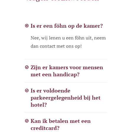
Is er een föhn op de kamer?
Nee, wij lenen u een föhn uit, neem
dan contact met ons op!
Zijn er kamers voor mensen
met een handicap?
Is er voldoende
parkeergelegenheid bij het
hotel?
Kan ik betalen met een
creditcard?