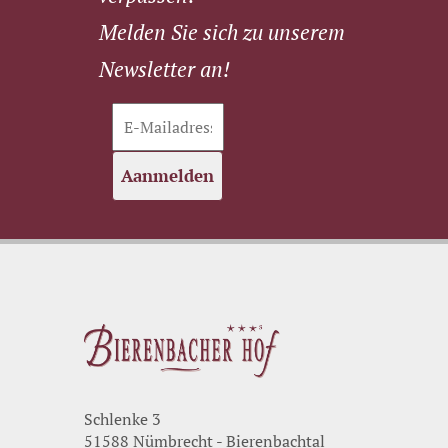
Melden Sie sich zu unserem
Newsletter an!
Aanmelden
Schlenke 3
51588 Nümbrecht - Bierenbachtal