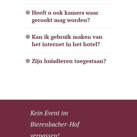
Heeft u ook kamers waar
gerookt mag worden?
Kan ik gebruik maken van
het internet in het hotel?
Zijn huisdieren toegestaan?
Kein Event im
Bierenbacher-Hof
verpassen!