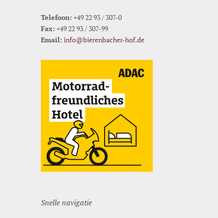
Telefoon:
+49 22 93 / 307-0
Fax:
+49 22 93 / 307-99
Email:
info@bierenbacher-hof.de
Snelle navigatie