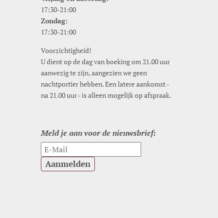
17:30-21:00
Zondag:
17:30-21:00
Voorzichtigheid!
U dient op de dag van boeking om 21.00 uur
aanwezig te zijn, aangezien we geen
nachtportier hebben. Een latere aankomst -
na 21.00 uur - is alleen mogelijk op afspraak.
Meld je aan voor de nieuwsbrief:
Aanmelden