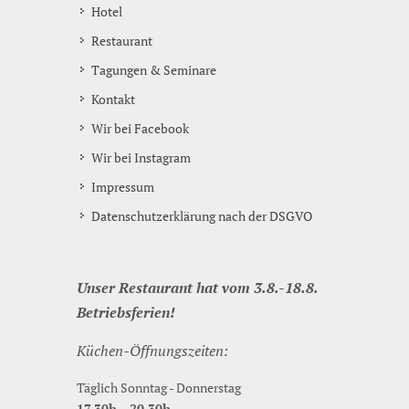
Hotel
Restaurant
Tagungen & Seminare
Kontakt
Wir bei Facebook
Wir bei Instagram
Impressum
Datenschutzerklärung nach der DSGVO
Unser Restaurant hat vom 3.8.-18.8.
Betriebsferien!
Küchen-Öffnungszeiten:
Täglich Sonntag - Donnerstag
17.30h - 20.30h