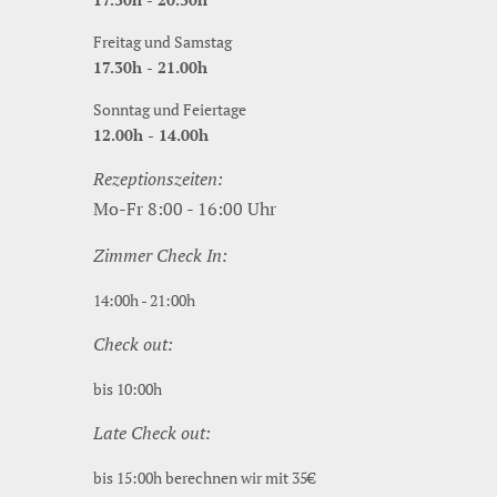
Freitag und Samstag
17.30h - 21.00h
Sonntag und Feiertage
12.00h - 14.00h
Rezeptionszeiten:
Mo-Fr 8:00 - 16:00 Uhr
Zimmer Check In:
14:00h - 21:00h
Check out:
bis 10:00h
Late Check out:
bis 15:00h berechnen wir mit 35€