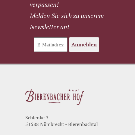
verpassen!
Melden Sie sich zu unserem
Newsletter an!
Anmelden
Schlenke 3
51588 Nümbrecht - Bierenbachtal