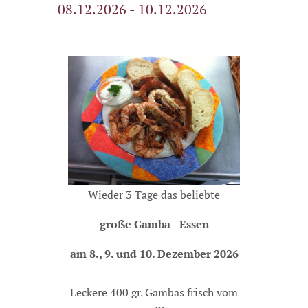
08.12.2026 - 10.12.2026
Wieder 3 Tage das beliebte
große Gamba - Essen
am 8., 9. und 10. Dezember 2026
Leckere 400 gr.
Gambas frisch vom