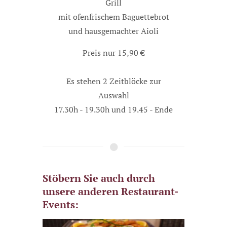
Grill
mit ofenfrischem Baguettebrot
und hausgemachter Aioli
Preis nur 15,90 €
Es stehen 2 Zeitblöcke zur
Auswahl
17.30h - 19.30h und 19.45 - Ende
Stöbern Sie auch durch
unsere anderen Restaurant-
Events: