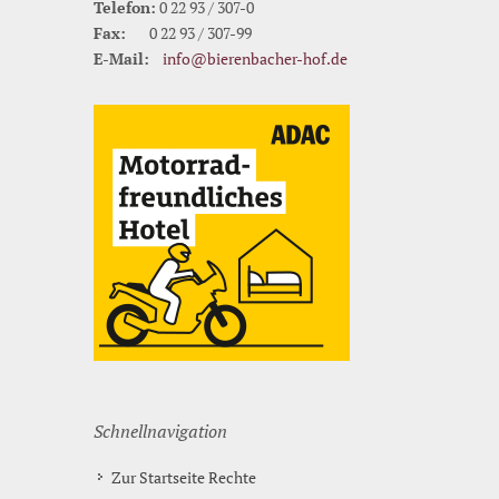
Telefon:
0 22 93 / 307-0
Fax:
0 22 93 / 307-99
E-Mail:
info@bierenbacher-hof.de
Schnellnavigation
Zur Startseite Rechte