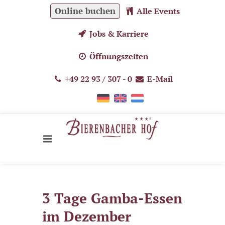
Online buchen
Alle Events
Jobs & Karriere
Öffnungszeiten
+49 22 93 / 307 - 0
E-Mail
3 Tage Gamba-Essen
im Dezember