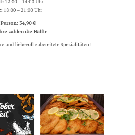
t:
12:00 – 14:00 Uhr
:
18:00 – 21:00 Uhr
 Person: 34,90 €
ahre zahlen die Hälfte
re und liebevoll zubereitete Spezialitäten!