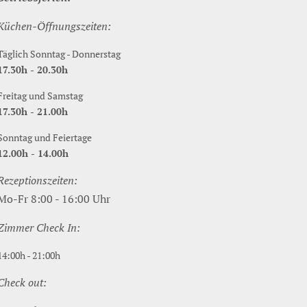
Küchen-Öffnungszeiten:
Täglich Sonntag - Donnerstag
17.30h - 20.30h
Freitag und Samstag
17.30h - 21.00h
Sonntag und Feiertage
12.00h - 14.00h
Rezeptionszeiten:
Mo-Fr 8:00 - 16:00 Uhr
Zimmer Check In:
14:00h - 21:00h
Check out: