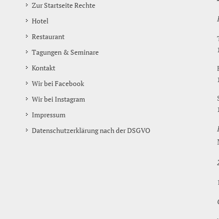
Zur Startseite Rechte
Hotel
Restaurant
Tagungen & Seminare
Kontakt
Wir bei Facebook
Wir bei Instagram
Impressum
Datenschutzerklärung nach der DSGVO