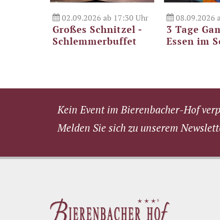
02.09.2026 ab 17:30 Uhr
08.09.2026 a
Großes Schnitzel -
3 Tage Ga
Schlemmerbuffet
Essen im 
Kein Event im Bierenbacher-Hof ver
Melden Sie sich zu unserem Newslett