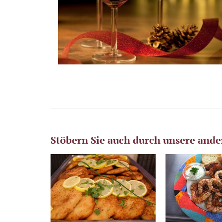
Stöbern Sie auch durch unsere ande