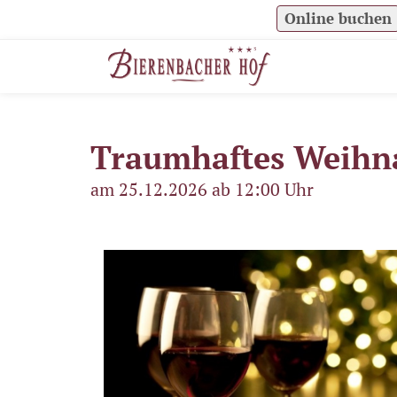
Online buchen
Traumhaftes Weihna
am 25.12.2026 ab 12:00 Uhr